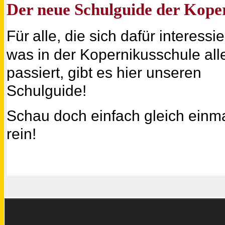
Der neue Schulguide der Koper
Für
alle, die sich dafür interessi
was in der Kopernikusschule all
passiert, gibt es hier unseren
Schulguide!
Schau doch einfach gleich einm
rein!