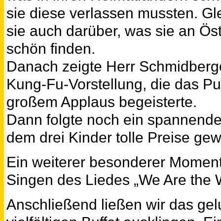
sie diese verlassen mussten. Gle
sie auch darüber, was sie an Ös
schön finden.
Danach zeigte Herr Schmidberg
Kung-Fu-Vorstellung, die das P
großem Applaus begeisterte.
Dann folgte noch ein spannende
dem drei Kinder tolle Preise ge
Ein weiterer besonderer Momen
Singen des Liedes „We Are the W
Anschließend ließen wir das ge