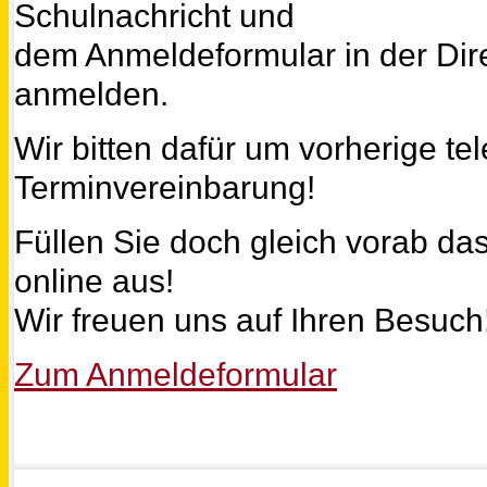
Schulnachricht und
dem Anmeldeformular in der Dire
anmelden.
Wir bitten dafür um vorherige te
Terminvereinbarung!
Füllen Sie doch gleich vorab d
online aus!
Wir freuen uns auf Ihren Besuch
Zum Anmeldeformular