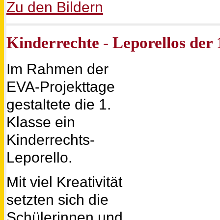
Zu den Bildern
Kinderrechte - Leporellos der
Im Rahmen der
EVA-Projekttage
gestaltete die 1.
Klasse ein
Kinderrechts-
Leporello.
Mit viel Kreativität
setzten sich die
Schülerinnen und