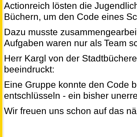
Actionreich lösten die Jugendlich
Büchern, um den Code eines Sc
Dazu musste zusammengearbeite
Aufgaben waren nur als Team sc
Herr Kargl von der Stadtbücherei
beeindruckt:
Eine Gruppe konnte den Code b
entschlüsseln - ein bisher unerr
Wir freuen uns schon auf das n