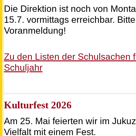
Die Direktion ist noch von Monta
15.7. vormittags erreichbar. Bitt
Voranmeldung!
Zu den Listen der Schulsachen f
Schuljahr
Kulturfest 2026
Am 25. Mai feierten wir im Jukuz
Vielfalt mit einem Fest.