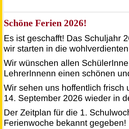
Schöne Ferien 2026!
Es ist geschafft! Da
s Schuljahr 
wir starten in die wohlverdienten
Wir wünschen allen SchülerInne
LehrerInnenn einen schönen u
Wir sehen uns hoffentlich frisch
14. September 2026 wieder in d
Der Zeitplan für die 1. Schulwoch
Ferienwoche bekannt gegeben!