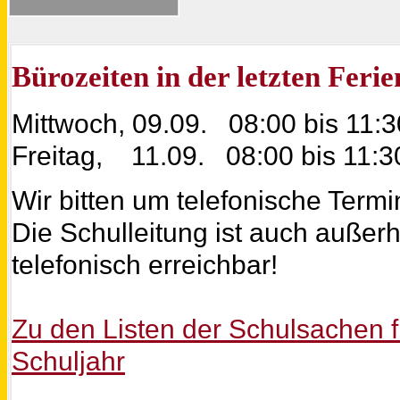
Bürozeiten in der letzten Feri
Mittwoch, 09.09. 08:00 bis 11:3
Freitag, 11.09. 08:00 bis 11:3
Wir bitten um telefonische Term
Die Schulleitung ist auch außerh
telefonisch erreichbar!
Zu den Listen der Schulsachen
Schuljahr