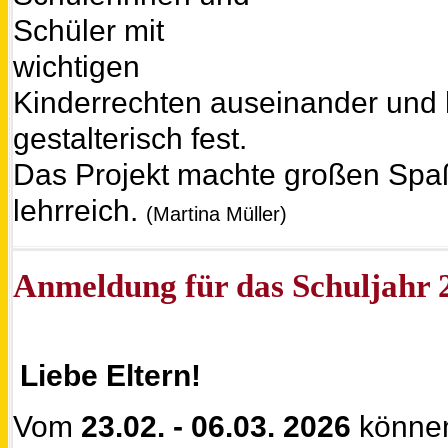
Schüler mit
wichtigen
Kinderrechten auseinander und h
gestalterisch fest.
Das Projekt machte großen Spaß
lehrreich.
(Martina Müller)
Anmeldung für das Schuljahr 
Liebe Eltern!
Vom
23.02. - 06.03. 2026
können 