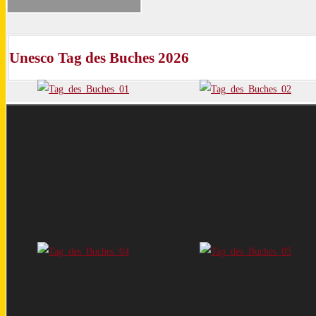
Unesco Tag des Buches 2026