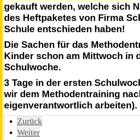
gekauft werden, welche sich 
des Heftpaketes von Firma Sc
Schule entschieden haben!
Die Sachen für das Methodent
Kinder schon am Mittwoch in d
Schulwoche.
3 Tage in der ersten Schulwoc
wir dem Methodentraining nach
eigenverantwortlich arbeiten).
Zurück
Weiter