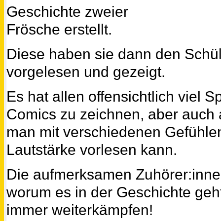
Geschichte zweier
Frösche erstellt.
Diese haben sie dann den Schül
vorgelesen und gezeigt.
Es hat allen offensichtlich viel 
Comics zu zeichnen, aber auch 
man mit verschiedenen Gefühlen
Lautstärke vorlesen kann.
Die aufmerksamen Zuhörer:inne
worum es in der Geschichte geh
immer weiterkämpfen!