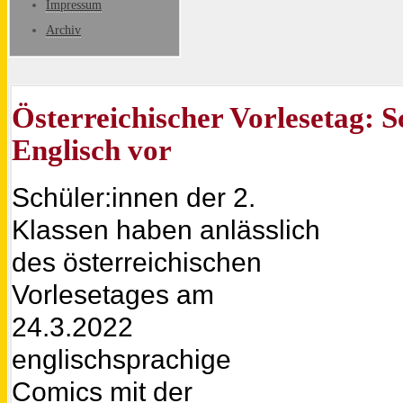
Impressum
Archiv
Österreichischer Vorlesetag: S
Englisch vor
Schüler:innen der 2.
Klassen haben anlässlich
des österreichischen
Vorlesetages am
24.3.2022
englischsprachige
Comics mit der